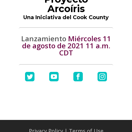
Arcoíris
Una Iniciativa del Cook County
Lanzamiento
Miércoles 11
de agosto de 2021 11 a.m.
CDT
Privacy Policy
|
Terms of Use