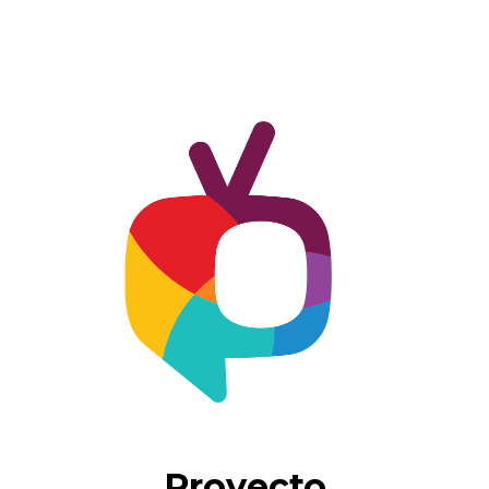
Proyecto