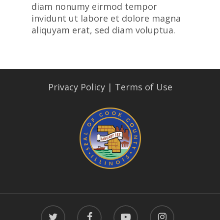
diam nonumy eirmod tempor
invidunt ut labore et dolore magna
aliquyam erat, sed diam voluptua.
Privacy Policy
|
Terms of Use